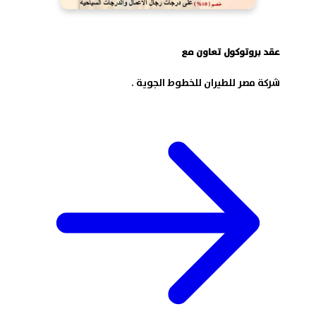
عقد بروتوكول تعاون مع
شركة مصر للطيران للخطوط الجوية .