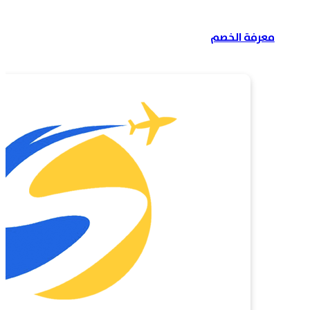
معرفة الخصم