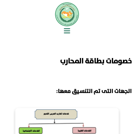
خصومات بطاقة المحارب
الجهات التى تم التنسيق معها: