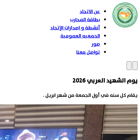
عن الاتحاد
بطاقة المحارب
أنشطة و اصدارات الإتحاد
الجمعيه العمومية
صور
تواصل معنا
يوم الشهيد العربي 2026
يقام كل سنه في أول الجمعة من شهر ابريل .