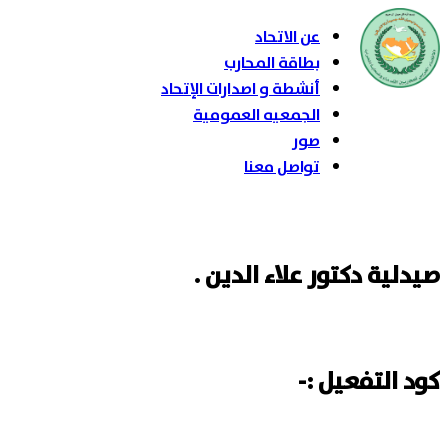
عن الاتحاد
بطاقة المحارب
أنشطة و اصدارات الإتحاد
الجمعيه العمومية
صور
تواصل معنا
صيدلية دكتور علاء الدين .
كود التفعيل :-